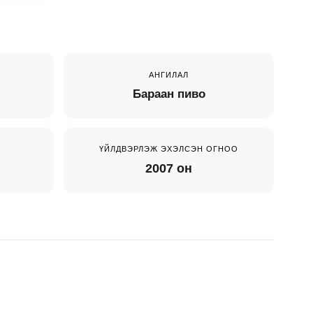
АНГИЛАЛ
Бараан пиво
ҮЙЛДВЭРЛЭЖ ЭХЭЛСЭН ОГНОО
2007 он